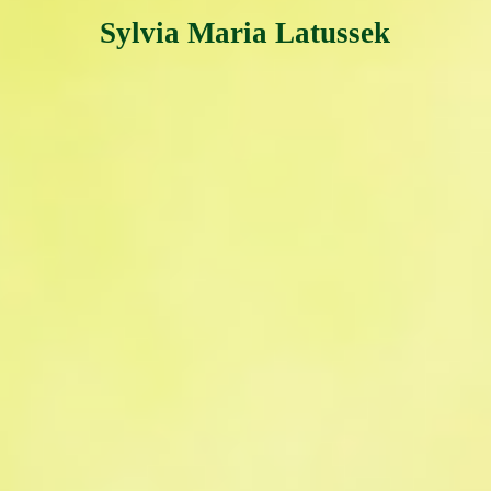
Sylvia Maria Latussek