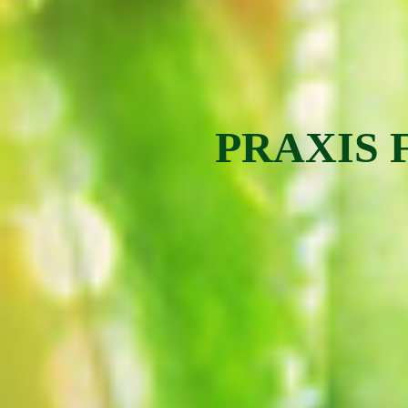
PRAXIS 