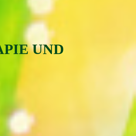
APIE UND