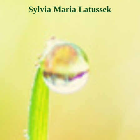
Sylvia Maria Latussek