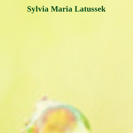
Sylvia Maria Latussek