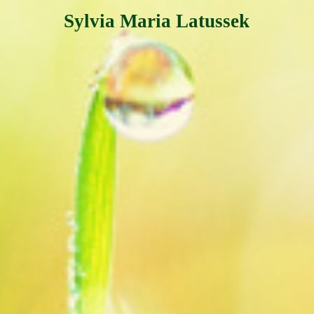
Sylvia Maria Latussek