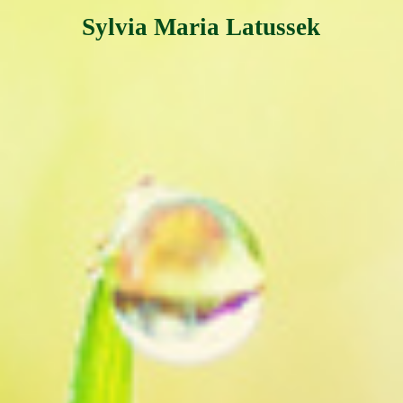
Sylvia Maria Latussek