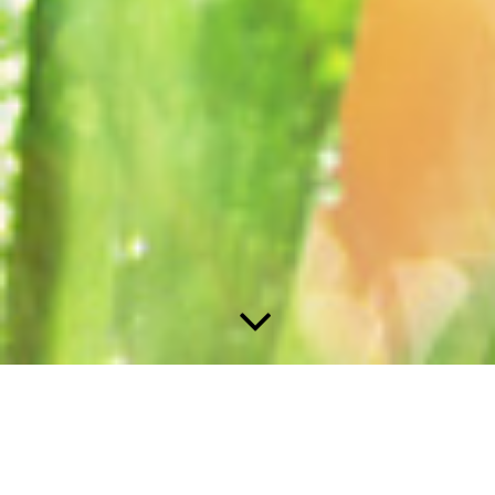
Ei Behandlungen