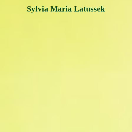
Sylvia Maria Latussek