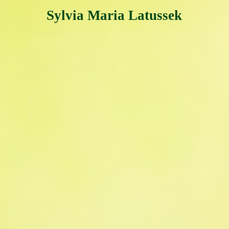
Sylvia Maria Latussek