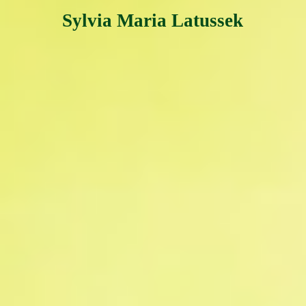
Sylvia Maria Latussek